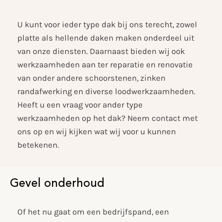
U kunt voor ieder type dak bij ons terecht, zowel
platte als hellende daken maken onderdeel uit
van onze diensten. Daarnaast bieden wij ook
werkzaamheden aan ter reparatie en renovatie
van onder andere schoorstenen, zinken
randafwerking en diverse loodwerkzaamheden.
Heeft u een vraag voor ander type
werkzaamheden op het dak? Neem contact met
ons op en wij kijken wat wij voor u kunnen
betekenen.
Gevel onderhoud
Of het nu gaat om een bedrijfspand, een