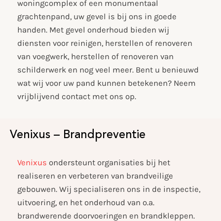
woningcomplex of een monumentaal
grachtenpand, uw gevel is bij ons in goede
handen. Met gevel onderhoud bieden wij
diensten voor reinigen, herstellen of renoveren
van voegwerk, herstellen of renoveren van
schilderwerk en nog veel meer. Bent u benieuwd
wat wij voor uw pand kunnen betekenen? Neem
vrijblijvend contact met ons op.
Venixus – Brandpreventie
Venixus
ondersteunt organisaties bij het
realiseren en verbeteren van brandveilige
gebouwen. Wij specialiseren ons in de inspectie,
uitvoering, en het onderhoud van o.a.
brandwerende doorvoeringen en brandkleppen.