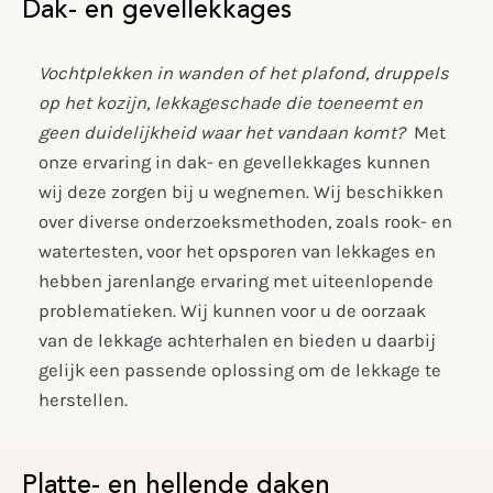
Dak- en gevellekkages
Vochtplekken in wanden of het plafond, druppels
op het kozijn, lekkageschade die toeneemt en
geen duidelijkheid waar het vandaan komt?
Met
onze ervaring in dak- en gevellekkages kunnen
wij deze zorgen bij u wegnemen. Wij beschikken
over diverse onderzoeksmethoden, zoals rook- en
watertesten, voor het opsporen van lekkages en
hebben jarenlange ervaring met uiteenlopende
problematieken. Wij kunnen voor u de oorzaak
van de lekkage achterhalen en bieden u daarbij
gelijk een passende oplossing om de lekkage te
herstellen.
Platte- en hellende daken