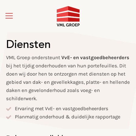
Diensten
VML Groep ondersteunt
VvE- en vastgoedbeheerders
bij het tijdig onderhouden van hun portefeuilles. Dit
doen wij door hen te ontzorgen met diensten op het
gebied van dak- en gevellekkages, platte- en hellende
daken en gevelonderhoud zoals voeg- en
schilderwerk.
Ervaring met VvE- en vastgoedbeheerders
Planmatig onderhoud & duidelijke rapportage