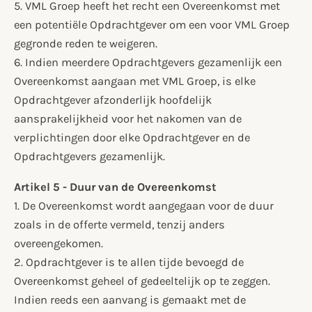
5. VML Groep heeft het recht een Overeenkomst met
een potentiële Opdrachtgever om een voor VML Groep
gegronde reden te weigeren.
6. Indien meerdere Opdrachtgevers gezamenlijk een
Overeenkomst aangaan met VML Groep, is elke
Opdrachtgever afzonderlijk hoofdelijk
aansprakelijkheid voor het nakomen van de
verplichtingen door elke Opdrachtgever en de
Opdrachtgevers gezamenlijk.
Artikel 5 - Duur van de Overeenkomst
1. De Overeenkomst wordt aangegaan voor de duur
zoals in de offerte vermeld, tenzij anders
overeengekomen.
2. Opdrachtgever is te allen tijde bevoegd de
Overeenkomst geheel of gedeeltelijk op te zeggen.
Indien reeds een aanvang is gemaakt met de