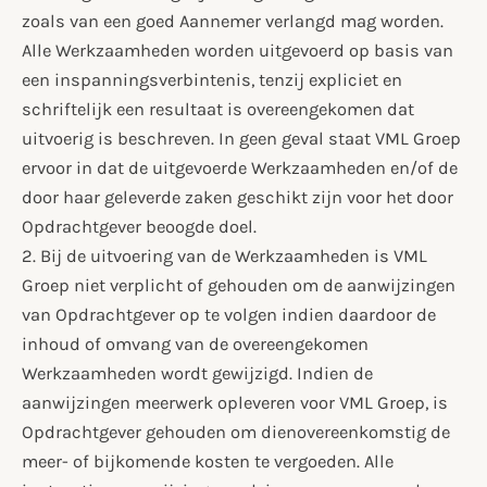
zoals van een goed Aannemer verlangd mag worden.
Alle Werkzaamheden worden uitgevoerd op basis van
een inspanningsverbintenis, tenzij expliciet en
schriftelijk een resultaat is overeengekomen dat
uitvoerig is beschreven. In geen geval staat VML Groep
ervoor in dat de uitgevoerde Werkzaamheden en/of de
door haar geleverde zaken geschikt zijn voor het door
Opdrachtgever beoogde doel.
2. Bij de uitvoering van de Werkzaamheden is VML
Groep niet verplicht of gehouden om de aanwijzingen
van Opdrachtgever op te volgen indien daardoor de
inhoud of omvang van de overeengekomen
Werkzaamheden wordt gewijzigd. Indien de
aanwijzingen meerwerk opleveren voor VML Groep, is
Opdrachtgever gehouden om dienovereenkomstig de
meer- of bijkomende kosten te vergoeden. Alle