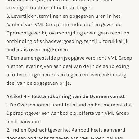
vervolgopdrachten of nabestellingen.
6. Levertijden, termijnen en opgegeven uren in het
Aanbod van VML Groep zijn indicatief en geven de
Opdrachtgever bij overschrijding ervan geen recht op
ontbinding of schadevergoeding, tenzij uitdrukkelijk
anders is overeengekomen.
7. Een samengestelde prijsopgave verplicht VML Groep
niet tot levering van een deel van de in de aanbieding
of offerte begrepen zaken tegen een overeenkomstig
deel van de opgegeven prijs.
Artikel 4 - Totstandkoming van de Overeenkomst
1. De Overeenkomst komt tot stand op het moment dat
Opdrachtgever een Aanbod c.q. offerte van VML Groep
heeft aanvaard.
2. Indien Opdrachtgever het Aanbod heeft aanvaard
door een opdracht te geven aan VML Groep, zal VML