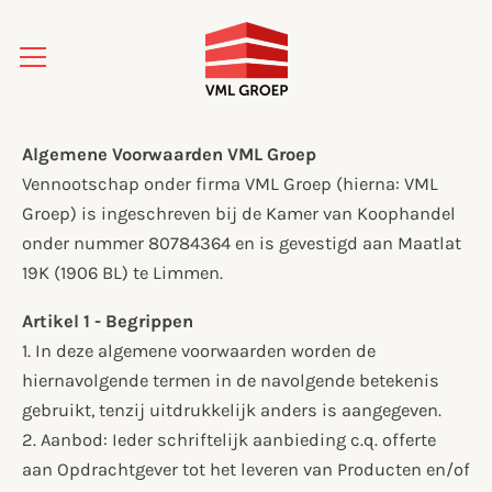
Algemene Voorwaarden VML Groep
Vennootschap onder firma VML Groep (hierna: VML
Groep) is ingeschreven bij de Kamer van Koophandel
onder nummer 80784364 en is gevestigd aan Maatlat
19K (1906 BL) te Limmen.
Artikel 1 - Begrippen
1. In deze algemene voorwaarden worden de
hiernavolgende termen in de navolgende betekenis
gebruikt, tenzij uitdrukkelijk anders is aangegeven.
2. Aanbod: Ieder schriftelijk aanbieding c.q. offerte
aan Opdrachtgever tot het leveren van Producten en/of