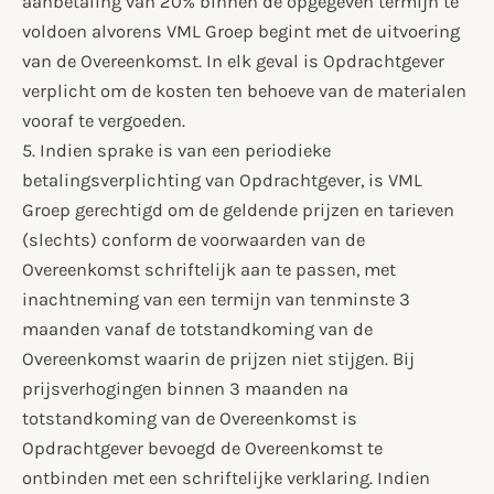
aanbetaling van 20% binnen de opgegeven termijn te
voldoen alvorens VML Groep begint met de uitvoering
van de Overeenkomst. In elk geval is Opdrachtgever
verplicht om de kosten ten behoeve van de materialen
vooraf te vergoeden.
5. Indien sprake is van een periodieke
betalingsverplichting van Opdrachtgever, is VML
Groep gerechtigd om de geldende prijzen en tarieven
(slechts) conform de voorwaarden van de
Overeenkomst schriftelijk aan te passen, met
inachtneming van een termijn van tenminste 3
maanden vanaf de totstandkoming van de
Overeenkomst waarin de prijzen niet stijgen. Bij
prijsverhogingen binnen 3 maanden na
totstandkoming van de Overeenkomst is
Opdrachtgever bevoegd de Overeenkomst te
ontbinden met een schriftelijke verklaring. Indien