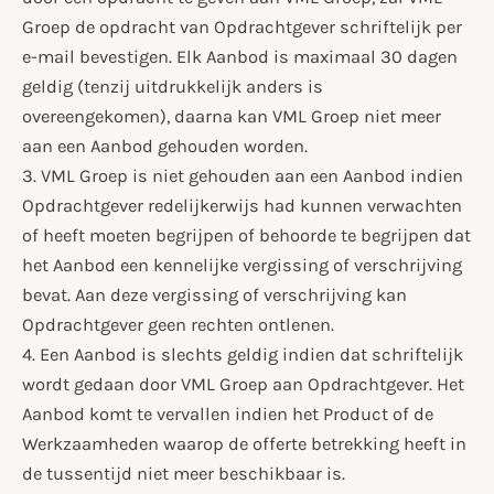
Groep de opdracht van Opdrachtgever schriftelijk per
e-mail bevestigen. Elk Aanbod is maximaal 30 dagen
geldig (tenzij uitdrukkelijk anders is
overeengekomen), daarna kan VML Groep niet meer
aan een Aanbod gehouden worden.
3. VML Groep is niet gehouden aan een Aanbod indien
Opdrachtgever redelijkerwijs had kunnen verwachten
of heeft moeten begrijpen of behoorde te begrijpen dat
het Aanbod een kennelijke vergissing of verschrijving
bevat. Aan deze vergissing of verschrijving kan
Opdrachtgever geen rechten ontlenen.
4. Een Aanbod is slechts geldig indien dat schriftelijk
wordt gedaan door VML Groep aan Opdrachtgever. Het
Aanbod komt te vervallen indien het Product of de
Werkzaamheden waarop de offerte betrekking heeft in
de tussentijd niet meer beschikbaar is.