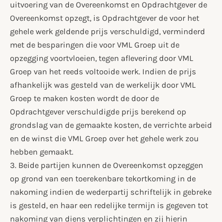
uitvoering van de Overeenkomst en Opdrachtgever de
Overeenkomst opzegt, is Opdrachtgever de voor het
gehele werk geldende prijs verschuldigd, verminderd
met de besparingen die voor VML Groep uit de
opzegging voortvloeien, tegen aflevering door VML
Groep van het reeds voltooide werk. Indien de prijs
afhankelijk was gesteld van de werkelijk door VML
Groep te maken kosten wordt de door de
Opdrachtgever verschuldigde prijs berekend op
grondslag van de gemaakte kosten, de verrichte arbeid
en de winst die VML Groep over het gehele werk zou
hebben gemaakt.
3. Beide partijen kunnen de Overeenkomst opzeggen
op grond van een toerekenbare tekortkoming in de
nakoming indien de wederpartij schriftelijk in gebreke
is gesteld, en haar een redelijke termijn is gegeven tot
nakoming van diens verplichtingen en zij hierin