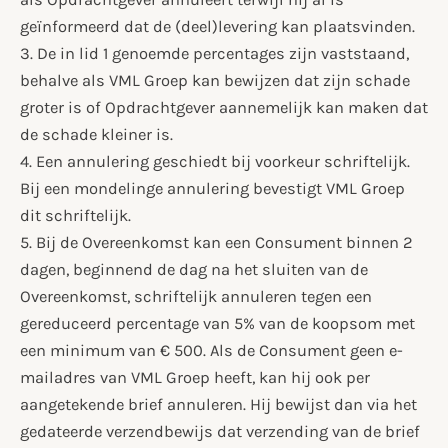
geïnformeerd dat de (deel)levering kan plaatsvinden.
3. De in lid 1 genoemde percentages zijn vaststaand,
behalve als VML Groep kan bewijzen dat zijn schade
groter is of Opdrachtgever aannemelijk kan maken dat
de schade kleiner is.
4. Een annulering geschiedt bij voorkeur schriftelijk.
Bij een mondelinge annulering bevestigt VML Groep
dit schriftelijk.
5. Bij de Overeenkomst kan een Consument binnen 2
dagen, beginnend de dag na het sluiten van de
Overeenkomst, schriftelijk annuleren tegen een
gereduceerd percentage van 5% van de koopsom met
een minimum van € 500. Als de Consument geen e-
mailadres van VML Groep heeft, kan hij ook per
aangetekende brief annuleren. Hij bewijst dan via het
gedateerde verzendbewijs dat verzending van de brief