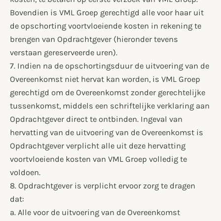
Bovendien is VML Groep gerechtigd alle voor haar uit
de opschorting voortvloeiende kosten in rekening te
brengen van Opdrachtgever (hieronder tevens
verstaan gereserveerde uren).
7. Indien na de opschortingsduur de uitvoering van de
Overeenkomst niet hervat kan worden, is VML Groep
gerechtigd om de Overeenkomst zonder gerechtelijke
tussenkomst, middels een schriftelijke verklaring aan
Opdrachtgever direct te ontbinden. Ingeval van
hervatting van de uitvoering van de Overeenkomst is
Opdrachtgever verplicht alle uit deze hervatting
voortvloeiende kosten van VML Groep volledig te
voldoen.
8. Opdrachtgever is verplicht ervoor zorg te dragen
dat:
a. Alle voor de uitvoering van de Overeenkomst