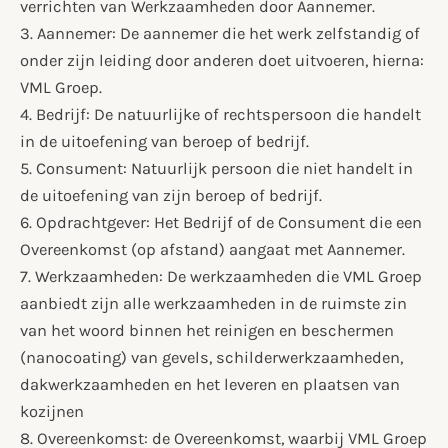
verrichten van Werkzaamheden door Aannemer.
3. Aannemer: De aannemer die het werk zelfstandig of
onder zijn leiding door anderen doet uitvoeren, hierna:
VML Groep.
4. Bedrijf: De natuurlijke of rechtspersoon die handelt
in de uitoefening van beroep of bedrijf.
5. Consument: Natuurlijk persoon die niet handelt in
de uitoefening van zijn beroep of bedrijf.
6. Opdrachtgever: Het Bedrijf of de Consument die een
Overeenkomst (op afstand) aangaat met Aannemer.
7. Werkzaamheden: De werkzaamheden die VML Groep
aanbiedt zijn alle werkzaamheden in de ruimste zin
van het woord binnen het reinigen en beschermen
(nanocoating) van gevels, schilderwerkzaamheden,
dakwerkzaamheden en het leveren en plaatsen van
kozijnen
8. Overeenkomst: de Overeenkomst, waarbij VML Groep