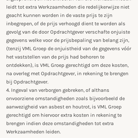
leidt tot extra Werkzaamheden die redelijkerwijze niet
geacht kunnen worden in de vaste prijs te zijn
inbegrepen, of de prijs verhoogd dient te worden als
gevolg van de door Opdrachtgever verschafte onjuiste
gegevens welke voor de prijsbepaling van belang zijn,
(tenzij VML Groep de onjuistheid van de gegevens vóór
het vaststellen van de prijs had behoren te
ontdekken), is VML Groep gerechtigd om deze kosten,
na overleg met Opdrachtgever, in rekening te brengen
bij Opdrachtgever.
4. Ingeval van verborgen gebreken, of althans
onvoorziene omstandigheden zoals bijvoorbeeld de
aanwezigheid van asbest en houtrot, is VML Groep
gerechtigd om hiervoor extra kosten in rekening te
brengen indien deze omstandigheden tot extra
Werkzaamheden leiden.