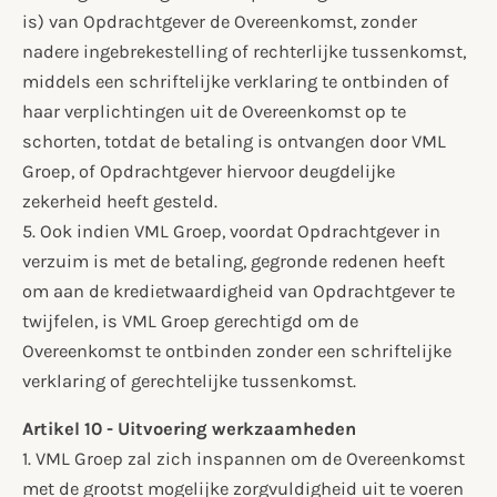
is) van Opdrachtgever de Overeenkomst, zonder
nadere ingebrekestelling of rechterlijke tussenkomst,
middels een schriftelijke verklaring te ontbinden of
haar verplichtingen uit de Overeenkomst op te
schorten, totdat de betaling is ontvangen door VML
Groep, of Opdrachtgever hiervoor deugdelijke
zekerheid heeft gesteld.
5. Ook indien VML Groep, voordat Opdrachtgever in
verzuim is met de betaling, gegronde redenen heeft
om aan de kredietwaardigheid van Opdrachtgever te
twijfelen, is VML Groep gerechtigd om de
Overeenkomst te ontbinden zonder een schriftelijke
verklaring of gerechtelijke tussenkomst.
Artikel 10 - Uitvoering werkzaamheden
1. VML Groep zal zich inspannen om de Overeenkomst
met de grootst mogelijke zorgvuldigheid uit te voeren