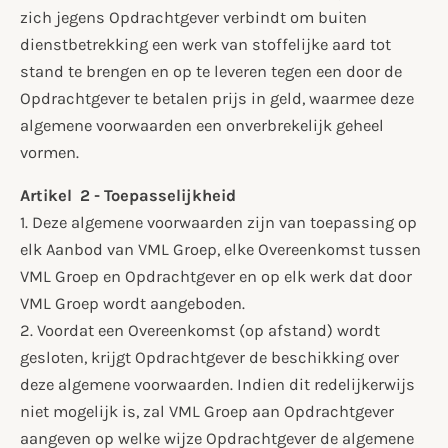
zich jegens Opdrachtgever verbindt om buiten
dienstbetrekking een werk van stoffelijke aard tot
stand te brengen en op te leveren tegen een door de
Opdrachtgever te betalen prijs in geld, waarmee deze
algemene voorwaarden een onverbrekelijk geheel
vormen.
Artikel 2 - Toepasselijkheid
1. Deze algemene voorwaarden zijn van toepassing op
elk Aanbod van VML Groep, elke Overeenkomst tussen
VML Groep en Opdrachtgever en op elk werk dat door
VML Groep wordt aangeboden.
2. Voordat een Overeenkomst (op afstand) wordt
gesloten, krijgt Opdrachtgever de beschikking over
deze algemene voorwaarden. Indien dit redelijkerwijs
niet mogelijk is, zal VML Groep aan Opdrachtgever
aangeven op welke wijze Opdrachtgever de algemene