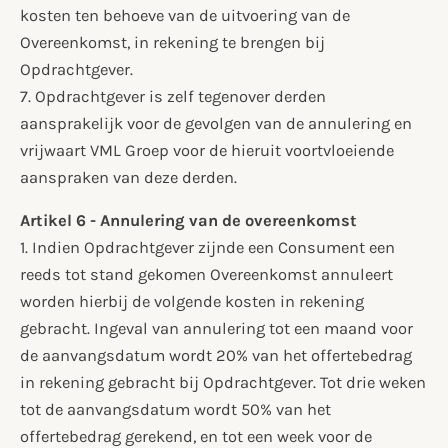
kosten ten behoeve van de uitvoering van de
Overeenkomst, in rekening te brengen bij
Opdrachtgever.
7. Opdrachtgever is zelf tegenover derden
aansprakelijk voor de gevolgen van de annulering en
vrijwaart VML Groep voor de hieruit voortvloeiende
aanspraken van deze derden.
Artikel 6 - Annulering van de overeenkomst
1. Indien Opdrachtgever zijnde een Consument een
reeds tot stand gekomen Overeenkomst annuleert
worden hierbij de volgende kosten in rekening
gebracht. Ingeval van annulering tot een maand voor
de aanvangsdatum wordt 20% van het offertebedrag
in rekening gebracht bij Opdrachtgever. Tot drie weken
tot de aanvangsdatum wordt 50% van het
offertebedrag gerekend, en tot een week voor de