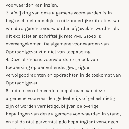
voorwaarden kan inzien.
3. Afwijking van deze algemene voorwaarden is in
beginsel niet mogelijk. In uitzonderlijke situaties kan
van de algemene voorwaarden afgeweken worden als
dit expliciet en schriftelijk met VML Groep is
overeengekomen. De algemene voorwaarden van
Opdrachtgever zijn niet van toepassing.
4. Deze algemene voorwaarden zijn ook van
toepassing op aanvullende, gewijzigde
vervolgopdrachten en opdrachten in de toekomst van
Opdrachtgever.
5. Indien een of meerdere bepalingen van deze
algemene voorwaarden gedeeltelijk of geheel nietig
zijn of worden vernietigd, blijven de overige
bepalingen van deze algemene voorwaarden in stand,
en zal de nietige/vernietigde bepaling(en) vervangen