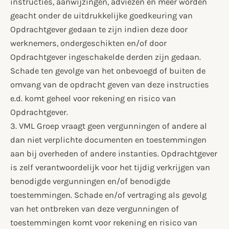
instructies, aanwijzingen, adviezen en meer worden
geacht onder de uitdrukkelijke goedkeuring van
Opdrachtgever gedaan te zijn indien deze door
werknemers, ondergeschikten en/of door
Opdrachtgever ingeschakelde derden zijn gedaan.
Schade ten gevolge van het onbevoegd of buiten de
omvang van de opdracht geven van deze instructies
e.d. komt geheel voor rekening en risico van
Opdrachtgever.
3. VML Groep vraagt geen vergunningen of andere al
dan niet verplichte documenten en toestemmingen
aan bij overheden of andere instanties. Opdrachtgever
is zelf verantwoordelijk voor het tijdig verkrijgen van
benodigde vergunningen en/of benodigde
toestemmingen. Schade en/of vertraging als gevolg
van het ontbreken van deze vergunningen of
toestemmingen komt voor rekening en risico van