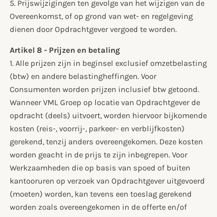
5. Prijswijzigingen ten gevolge van het wijzigen van de
Overeenkomst, of op grond van wet- en regelgeving
dienen door Opdrachtgever vergoed te worden.
Artikel 8 - Prijzen en betaling
1. Alle prijzen zijn in beginsel exclusief omzetbelasting
(btw) en andere belastingheffingen. Voor
Consumenten worden prijzen inclusief btw getoond.
Wanneer VML Groep op locatie van Opdrachtgever de
opdracht (deels) uitvoert, worden hiervoor bijkomende
kosten (reis-, voorrij-, parkeer- en verblijfkosten)
gerekend, tenzij anders overeengekomen. Deze kosten
worden geacht in de prijs te zijn inbegrepen. Voor
Werkzaamheden die op basis van spoed of buiten
kantooruren op verzoek van Opdrachtgever uitgevoerd
(moeten) worden, kan tevens een toeslag gerekend
worden zoals overeengekomen in de offerte en/of