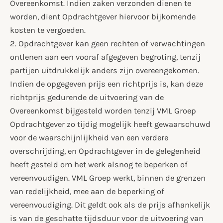
Overeenkomst. Indien zaken verzonden dienen te
worden, dient Opdrachtgever hiervoor bijkomende
kosten te vergoeden.
2. Opdrachtgever kan geen rechten of verwachtingen
ontlenen aan een vooraf afgegeven begroting, tenzij
partijen uitdrukkelijk anders zijn overeengekomen.
Indien de opgegeven prijs een richtprijs is, kan deze
richtprijs gedurende de uitvoering van de
Overeenkomst bijgesteld worden tenzij VML Groep
Opdrachtgever zo tijdig mogelijk heeft gewaarschuwd
voor de waarschijnlijkheid van een verdere
overschrijding, en Opdrachtgever in de gelegenheid
heeft gesteld om het werk alsnog te beperken of
vereenvoudigen. VML Groep werkt, binnen de grenzen
van redelijkheid, mee aan de beperking of
vereenvoudiging. Dit geldt ook als de prijs afhankelijk
is van de geschatte tijdsduur voor de uitvoering van