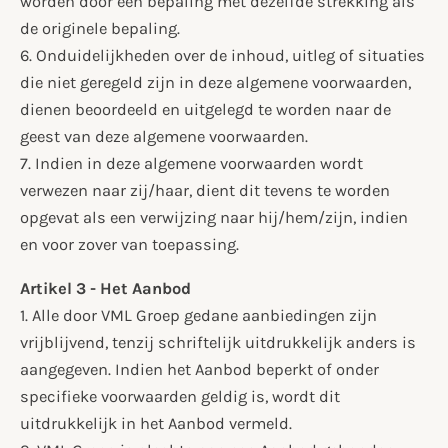
worden door een bepaling met dezelfde strekking als
de originele bepaling.
6. Onduidelijkheden over de inhoud, uitleg of situaties
die niet geregeld zijn in deze algemene voorwaarden,
dienen beoordeeld en uitgelegd te worden naar de
geest van deze algemene voorwaarden.
7. Indien in deze algemene voorwaarden wordt
verwezen naar zij/haar, dient dit tevens te worden
opgevat als een verwijzing naar hij/hem/zijn, indien
en voor zover van toepassing.
Artikel 3 - Het Aanbod
1. Alle door VML Groep gedane aanbiedingen zijn
vrijblijvend, tenzij schriftelijk uitdrukkelijk anders is
aangegeven. Indien het Aanbod beperkt of onder
specifieke voorwaarden geldig is, wordt dit
uitdrukkelijk in het Aanbod vermeld.