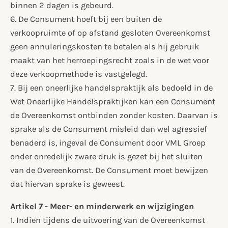
binnen 2 dagen is gebeurd.
6. De Consument hoeft bij een buiten de
verkoopruimte of op afstand gesloten Overeenkomst
geen annuleringskosten te betalen als hij gebruik
maakt van het herroepingsrecht zoals in de wet voor
deze verkoopmethode is vastgelegd.
7. Bij een oneerlijke handelspraktijk als bedoeld in de
Wet Oneerlijke Handelspraktijken kan een Consument
de Overeenkomst ontbinden zonder kosten. Daarvan is
sprake als de Consument misleid dan wel agressief
benaderd is, ingeval de Consument door VML Groep
onder onredelijk zware druk is gezet bij het sluiten
van de Overeenkomst. De Consument moet bewijzen
dat hiervan sprake is geweest.
Artikel 7 - Meer- en minderwerk en wijzigingen
1. Indien tijdens de uitvoering van de Overeenkomst