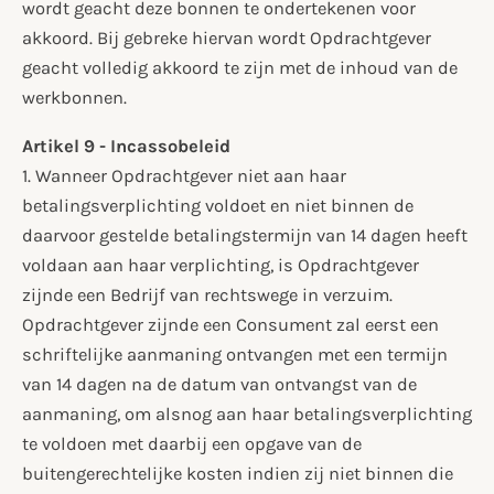
wordt geacht deze bonnen te ondertekenen voor
akkoord. Bij gebreke hiervan wordt Opdrachtgever
geacht volledig akkoord te zijn met de inhoud van de
werkbonnen.
Artikel 9 - Incassobeleid
1. Wanneer Opdrachtgever niet aan haar
betalingsverplichting voldoet en niet binnen de
daarvoor gestelde betalingstermijn van 14 dagen heeft
voldaan aan haar verplichting, is Opdrachtgever
zijnde een Bedrijf van rechtswege in verzuim.
Opdrachtgever zijnde een Consument zal eerst een
schriftelijke aanmaning ontvangen met een termijn
van 14 dagen na de datum van ontvangst van de
aanmaning, om alsnog aan haar betalingsverplichting
te voldoen met daarbij een opgave van de
buitengerechtelijke kosten indien zij niet binnen die