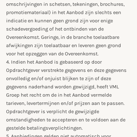
omschrijvingen in schetsen, tekeningen, brochures,
promotiemateriaal) in het Aanbod zijn slechts een
indicatie en kunnen geen grond zijn voor enige
schadevergoeding of het ontbinden van de
Overeenkomst. Geringe, in de branche toelaatbare
afwijkingen zijn toelaatbaar en leveren geen grond
voor het opzeggen van de Overeenkomst.
4. Indien het Aanbod is gebaseerd op door
Opdrachtgever verstrekte gegevens en deze gegevens
onvolledig en/of onjuist blijken te zijn of deze
gegevens naderhand worden gewijzigd, heeft VML
Groep het recht om de in het Aanbod vermelde
tarieven, levertermijnen en/of prijzen aan te passen.
Opdrachtgever is verplicht de gewijzigde
omstandigheden te accepteren en te voldoen aan de
gestelde betalingsverplichtingen.
5. Aanbiedingen gelden niet automatisch voor