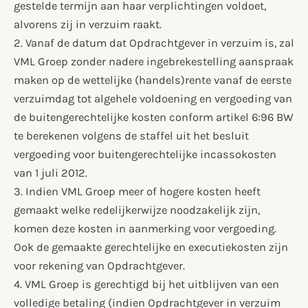
gestelde termijn aan haar verplichtingen voldoet,
alvorens zij in verzuim raakt.
2. Vanaf de datum dat Opdrachtgever in verzuim is, zal
VML Groep zonder nadere ingebrekestelling aanspraak
maken op de wettelijke (handels)rente vanaf de eerste
verzuimdag tot algehele voldoening en vergoeding van
de buitengerechtelijke kosten conform artikel 6:96 BW
te berekenen volgens de staffel uit het besluit
vergoeding voor buitengerechtelijke incassokosten
van 1 juli 2012.
3. Indien VML Groep meer of hogere kosten heeft
gemaakt welke redelijkerwijze noodzakelijk zijn,
komen deze kosten in aanmerking voor vergoeding.
Ook de gemaakte gerechtelijke en executiekosten zijn
voor rekening van Opdrachtgever.
4. VML Groep is gerechtigd bij het uitblijven van een
volledige betaling (indien Opdrachtgever in verzuim