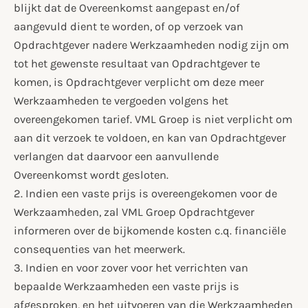
blijkt dat de Overeenkomst aangepast en/of
aangevuld dient te worden, of op verzoek van
Opdrachtgever nadere Werkzaamheden nodig zijn om
tot het gewenste resultaat van Opdrachtgever te
komen, is Opdrachtgever verplicht om deze meer
Werkzaamheden te vergoeden volgens het
overeengekomen tarief. VML Groep is niet verplicht om
aan dit verzoek te voldoen, en kan van Opdrachtgever
verlangen dat daarvoor een aanvullende
Overeenkomst wordt gesloten.
2. Indien een vaste prijs is overeengekomen voor de
Werkzaamheden, zal VML Groep Opdrachtgever
informeren over de bijkomende kosten c.q. financiële
consequenties van het meerwerk.
3. Indien en voor zover voor het verrichten van
bepaalde Werkzaamheden een vaste prijs is
afgesproken, en het uitvoeren van die Werkzaamheden