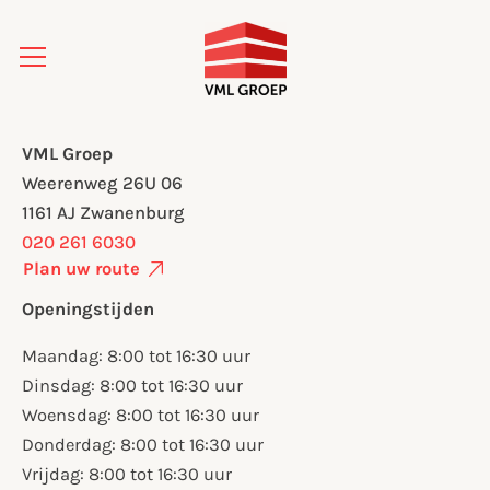
VML Groep
Weerenweg 26U 06
1161 AJ Zwanenburg
020 261 6030
Plan uw route
Openingstijden
Maandag: 8:00 tot 16:30 uur
Dinsdag: 8:00 tot 16:30 uur
Woensdag: 8:00 tot 16:30 uur
Donderdag: 8:00 tot 16:30 uur
Vrijdag: 8:00 tot 16:30 uur