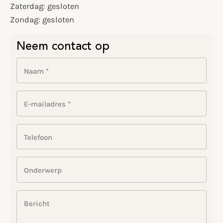
Zaterdag: gesloten
Zondag: gesloten
Neem contact op
Naam *
E-mailadres *
Telefoon
Onderwerp
Bericht